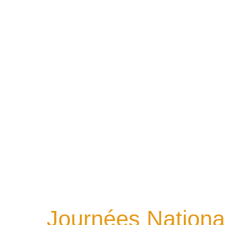
Journées Nationa