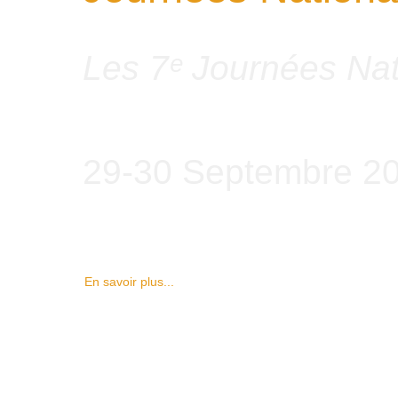
Les 7ᵉ Journées Nat
29-30 Septembre 2
En savoir plus...