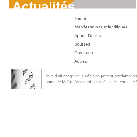
Actualités
Toutes
Manifestations scientifiques
Appel d'offres
Bourses
Concours
Autres
Avis d’affichage de la décision portant proclamatio
grade de Maître Assistant par spécialité –Exercice