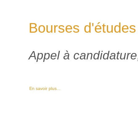
Bourses d'études
Appel à candidature,
En savoir plus...