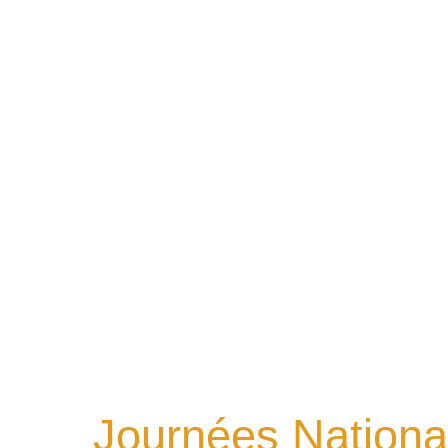
Journées Nationa