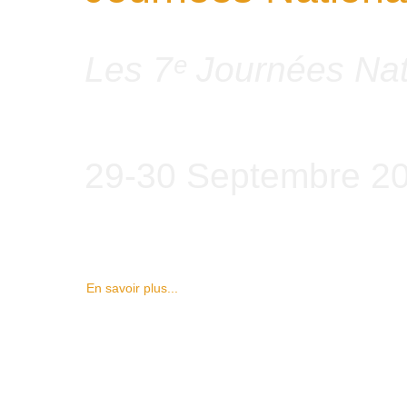
Les 7ᵉ Journées Nat
29-30 Septembre 2
En savoir plus...