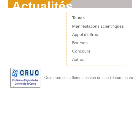
Actualités
Toutes
Manifestations scientifiques
Appel d'offres
Bourses
Concours
Autres
Ouverture de la 9ème session de candidature en vue d