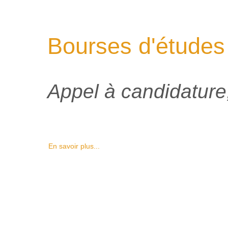
Bourses d'études
Appel à candidature,
En savoir plus...