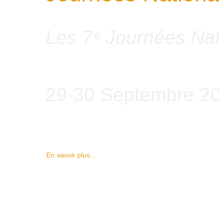
Les 7ᵉ Journées Nat
29-30 Septembre 2
En savoir plus...