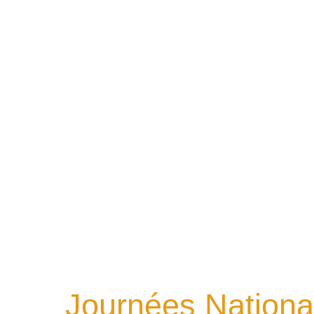
Journées Nationa