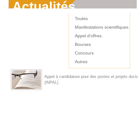
Actualités
Toutes
Manifestations scientifiques
Appel d'offres
Bourses
Concours
Autres
Appel à candidature pour des postes et projets docto
(INPAL) .