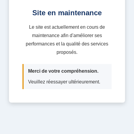
Site en maintenance
Le site est actuellement en cours de
maintenance afin d'améliorer ses
performances et la qualité des services
proposés.
Merci de votre compréhension.
Veuillez réessayer ultérieurement.