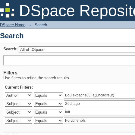
Search
DSpace Reposit
DSpace Home
→
Search
Search
Search:
Filters
Use filters to refine the search results.
Current Filters: