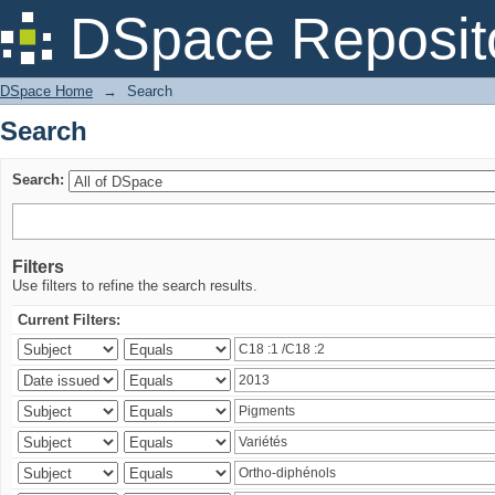
Search
DSpace Reposit
DSpace Home
→
Search
Search
Search:
Filters
Use filters to refine the search results.
Current Filters: