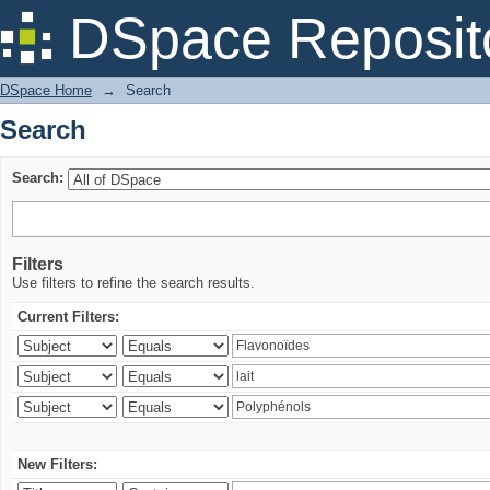
Search
DSpace Reposit
DSpace Home
→
Search
Search
Search:
Filters
Use filters to refine the search results.
Current Filters:
New Filters: