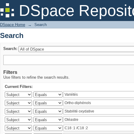
Search
DSpace Reposit
DSpace Home
→
Search
Search
Search:
Filters
Use filters to refine the search results.
Current Filters: