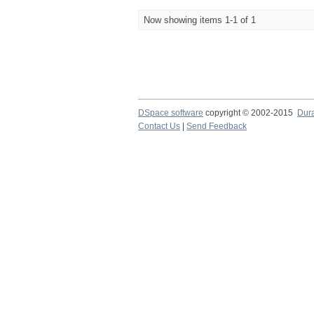
Now showing items 1-1 of 1
DSpace software
copyright © 2002-2015
Dur
Contact Us
|
Send Feedback