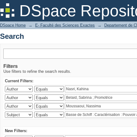
Search
DSpace Reposit
DSpace Home
→
E- Faculté des Sciences Exactes
→
Departement de C
Search
Filters
Use filters to refine the search results.
Current Filters:
New Filters: