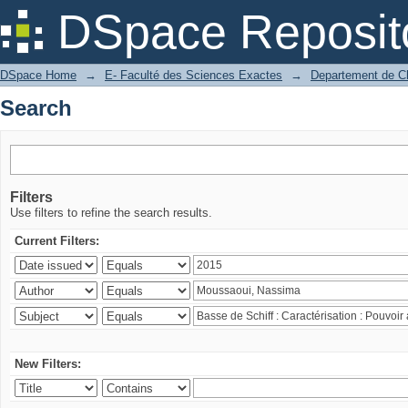
Search
DSpace Reposit
DSpace Home
→
E- Faculté des Sciences Exactes
→
Departement de C
Search
Filters
Use filters to refine the search results.
Current Filters:
New Filters: