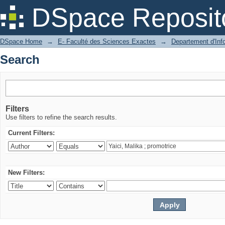
Search
DSpace Reposit
DSpace Home
→
E- Faculté des Sciences Exactes
→
Departement d'Inf
Search
Filters
Use filters to refine the search results.
Current Filters:
New Filters: