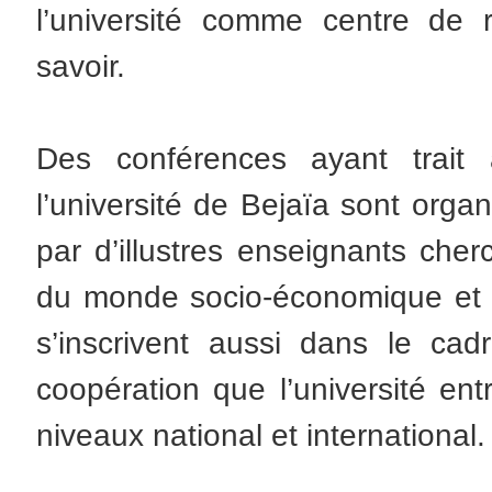
l’université comme centre de
savoir.
Des conférences ayant trait
l’université de Bejaïa sont org
par d’illustres enseignants che
du monde socio-économique et de
s’inscrivent aussi dans le ca
coopération que l’université en
niveaux national et international.