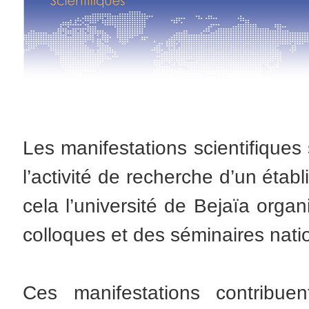
Les manifestations scientifiques
l’activité de recherche d’un éta
cela l’université de Bejaïa org
colloques et des séminaires nati
Ces manifestations contribuen