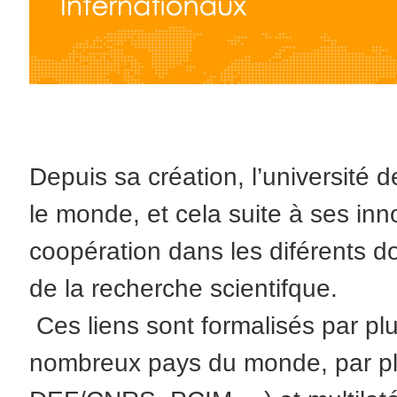
Depuis sa création, l’université d
le monde, et cela suite à ses inn
coopération dans les diférents 
de la recherche scientifque.
Ces liens sont formalisés par pl
nombreux pays du monde, par plu