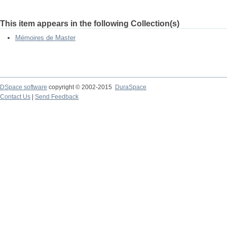
This item appears in the following Collection(s)
Mémoires de Master
DSpace software
copyright © 2002-2015
DuraSpace
Contact Us
|
Send Feedback